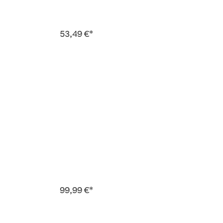
53,49 €*
99,99 €*