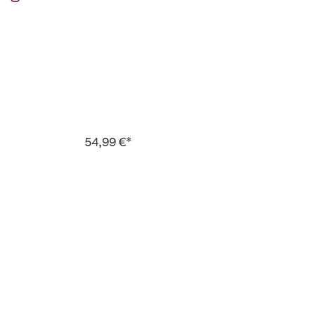
54,99 €*