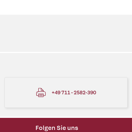
+49 711 - 2582-390
Folgen Sie uns