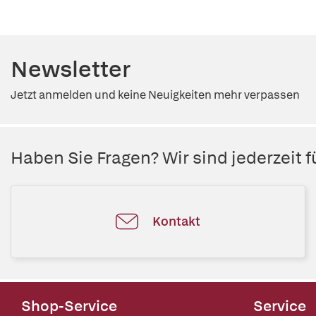
Newsletter
Jetzt anmelden und keine Neuigkeiten mehr verpassen
Haben Sie Fragen? Wir sind jederzeit fü
Kontakt
Shop-Service
Service