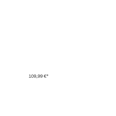
109,99 €*