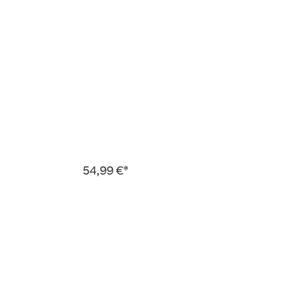
54,99 €*