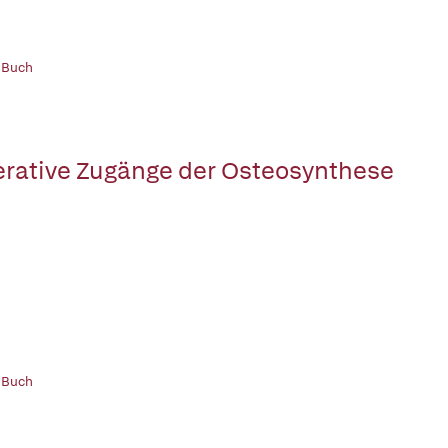
 Buch
rative Zugänge der Osteosynthese
 Buch