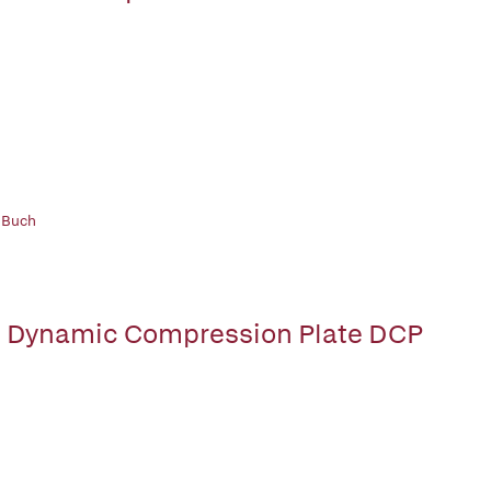
 Buch
 Dynamic Compression Plate DCP