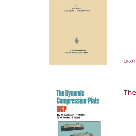
1963 |
The