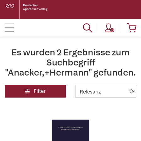
Es wurden 2 Ergebnisse zum
Suchbegriff
"Anacker,+Hermann" gefunden.
Filter