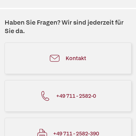
Haben Sie Fragen? Wir sind jederzeit für
Sie da.
Kontakt
+49 711 - 2582-0
+49 711 - 2582-390