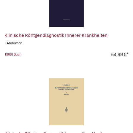
Klinische Röntgendiagnostik Innerer Krankheiten
II Abdomen
54,99 €*
1966 | Buch