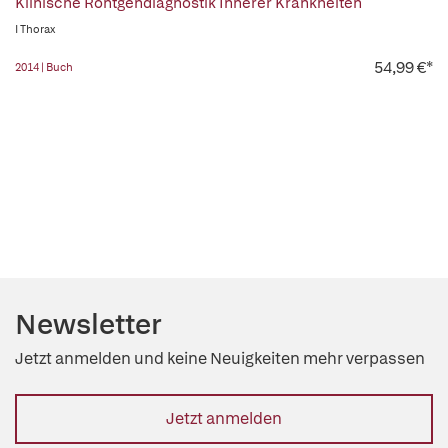
Klinische Röntgendiagnostik Innerer Krankheiten
I Thorax
54,99 €*
2014 | Buch
Newsletter
Jetzt anmelden und keine Neuigkeiten mehr verpassen
Jetzt anmelden