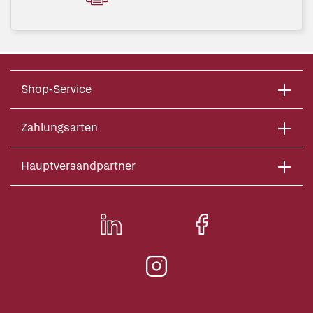
Shop-Service
Zahlungsarten
Hauptversandpartner