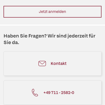
Jetzt anmelden
Haben Sie Fragen? Wir sind jederzeit für
Sie da.
Kontakt
+49 711 - 2582-0