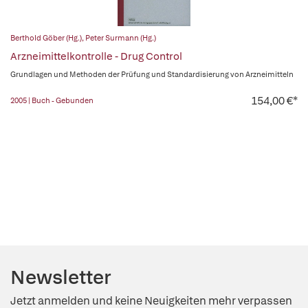
Berthold Göber (Hg.)
,
Peter Surmann (Hg.)
Arzneimittelkontrolle - Drug Control
Grundlagen und Methoden der Prüfung und Standardisierung von Arzneimitteln
154,00 €*
2005 | Buch - Gebunden
Newsletter
Jetzt anmelden und keine Neuigkeiten mehr verpassen