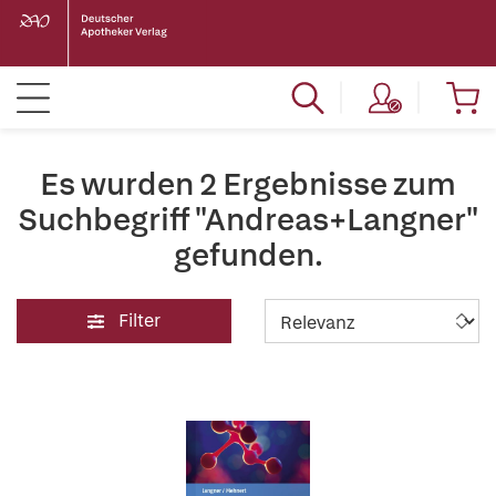
Es wurden 2 Ergebnisse zum
Suchbegriff "Andreas+Langner"
gefunden.
Filter