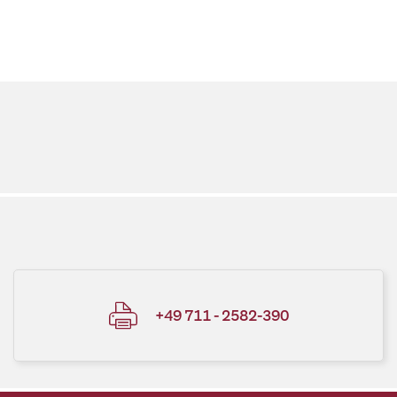
+49 711 - 2582-390