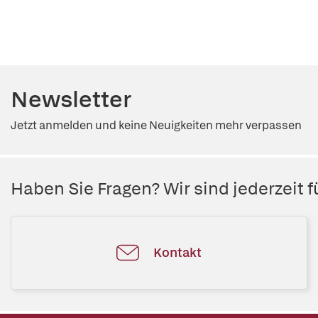
Newsletter
Jetzt anmelden und keine Neuigkeiten mehr verpassen
Haben Sie Fragen? Wir sind jederzeit fü
Kontakt