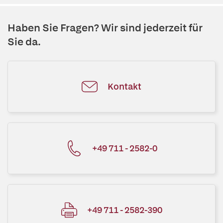
Haben Sie Fragen? Wir sind jederzeit für
Sie da.
Kontakt
+49 711 - 2582-0
+49 711 - 2582-390