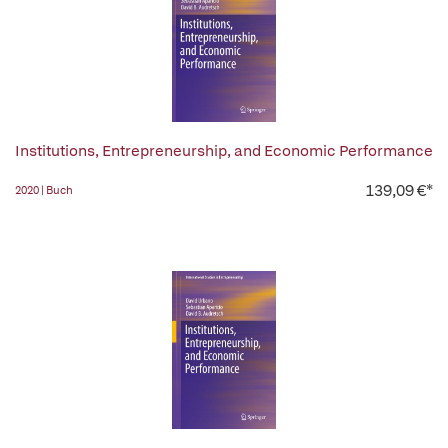
Institutions, Entrepreneurship, and Economic Performance
139,09 €*
2020 | Buch