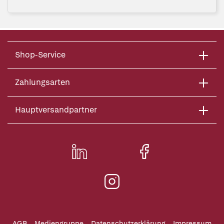
Shop-Service
Zahlungsarten
Hauptversandpartner
AGB
Mediengruppe
Datenschutzerklärung
Impressum