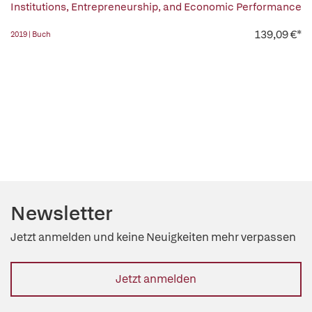
Institutions, Entrepreneurship, and Economic Performance
139,09 €*
2019 | Buch
Newsletter
Jetzt anmelden und keine Neuigkeiten mehr verpassen
Jetzt anmelden