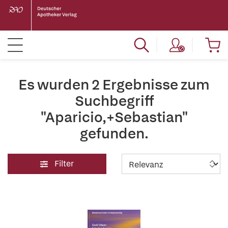
Es wurden 2 Ergebnisse zum
Suchbegriff
"Aparicio,+Sebastian"
gefunden.
Filter