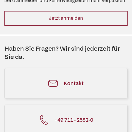
Jetzt anmelden und keine Neuigkeiten mehr verpassen
Jetzt anmelden
Haben Sie Fragen? Wir sind jederzeit für
Sie da.
Kontakt
+49 711 - 2582-0