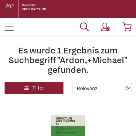
Es wurde 1 Ergebnis zum
Suchbegriff "Ardon,+Michael"
gefunden.
Filter