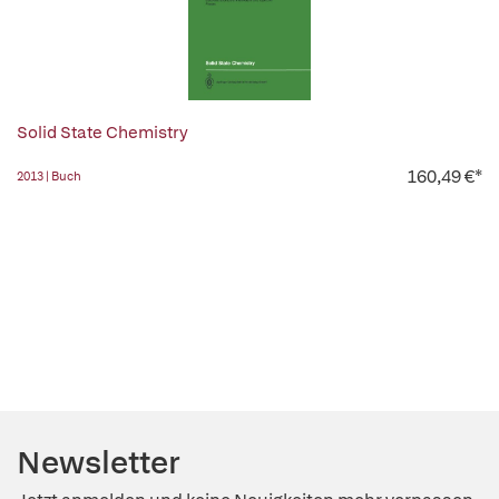
Solid State Chemistry
160,49 €*
2013 | Buch
Newsletter