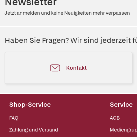
Newsletter
Jetzt anmelden und keine Neuigkeiten mehr verpassen
Haben Sie Fragen? Wir sind jederzeit fü
Kontakt
Shop-Service
Service
FAQ
AGB
Zahlung und Versand
Mediengru