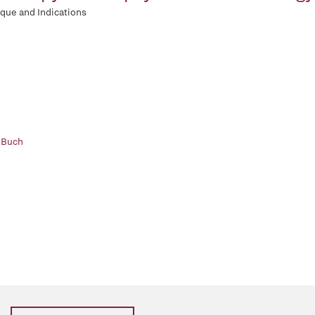
que and Indications
 Buch