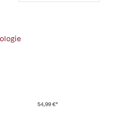
ologie
54,99 €*