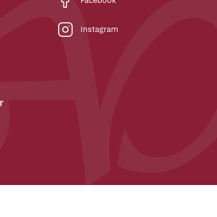
Facebook
Instagram
r