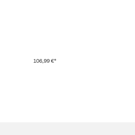
106,99 €*