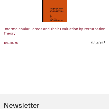
Intermolecular Forces and Their Evaluation by Perturbation
Theory
53,49 €*
1981 | Buch
Newsletter