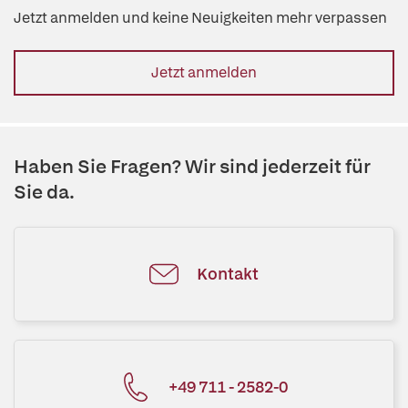
Jetzt anmelden und keine Neuigkeiten mehr verpassen
Jetzt anmelden
Haben Sie Fragen? Wir sind jederzeit für
Sie da.
Kontakt
+49 711 - 2582-0