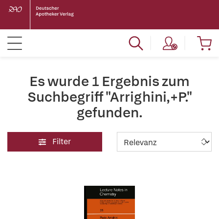
Es wurde 1 Ergebnis zum
Suchbegriff "Arrighini,+P."
gefunden.
Filter