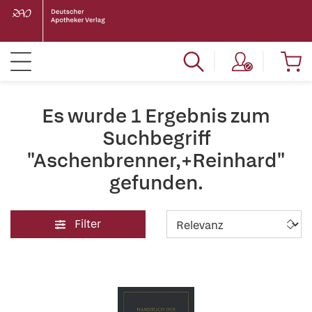
Es wurde 1 Ergebnis zum
Suchbegriff
"Aschenbrenner,+Reinhard"
gefunden.
Filter