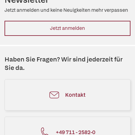
Jetzt anmelden und keine Neuigkeiten mehr verpassen
Jetzt anmelden
Haben Sie Fragen? Wir sind jederzeit für
Sie da.
Kontakt
+49 711 - 2582-0