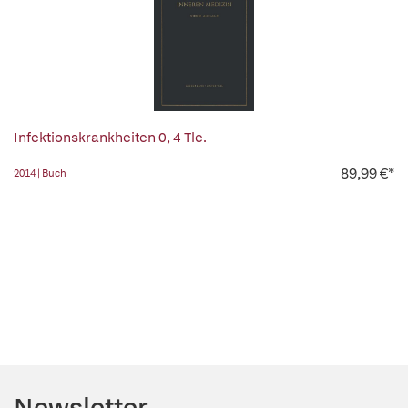
Infektionskrankheiten 0, 4 Tle.
89,99 €*
2014 | Buch
Newsletter