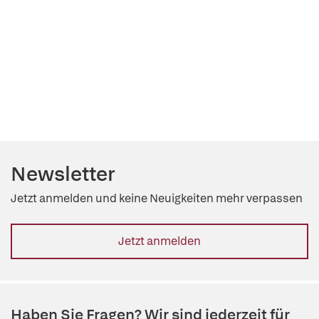
Newsletter
Jetzt anmelden und keine Neuigkeiten mehr verpassen
Jetzt anmelden
Haben Sie Fragen? Wir sind jederzeit für