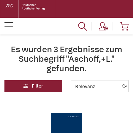
Es wurden 3 Ergebnisse zum
Suchbegriff "Aschoff,+L."
gefunden.
Filter