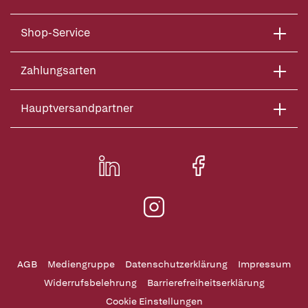
Shop-Service
Zahlungsarten
Hauptversandpartner
AGB
Mediengruppe
Datenschutzerklärung
Impressum
Widerrufsbelehrung
Barrierefreiheitserklärung
Cookie Einstellungen