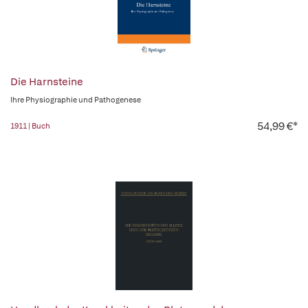
Die Harnsteine
Ihre Physiographie und Pathogenese
54,99 €*
1911 | Buch