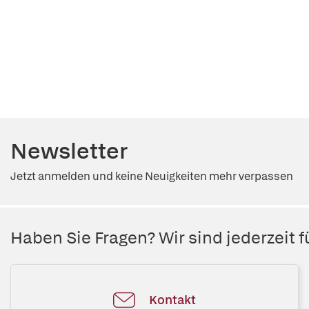
Newsletter
Jetzt anmelden und keine Neuigkeiten mehr verpassen
Haben Sie Fragen? Wir sind jederzeit fü
Kontakt