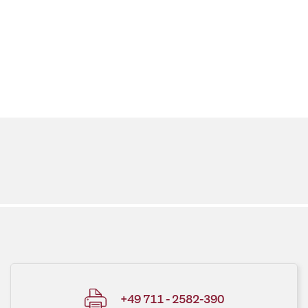
+49 711 - 2582-390