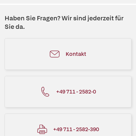
Haben Sie Fragen? Wir sind jederzeit für
Sie da.
Kontakt
+49 711 - 2582-0
+49 711 - 2582-390