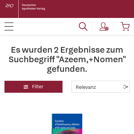
Es wurden 2 Ergebnisse zum
Suchbegriff "Azeem,+Nomen"
gefunden.
Filter