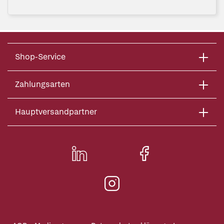
Shop-Service
Zahlungsarten
Hauptversandpartner