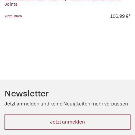
Joints
106,99 €*
2022 | Buch
Newsletter
Jetzt anmelden und keine Neuigkeiten mehr verpassen
Jetzt anmelden