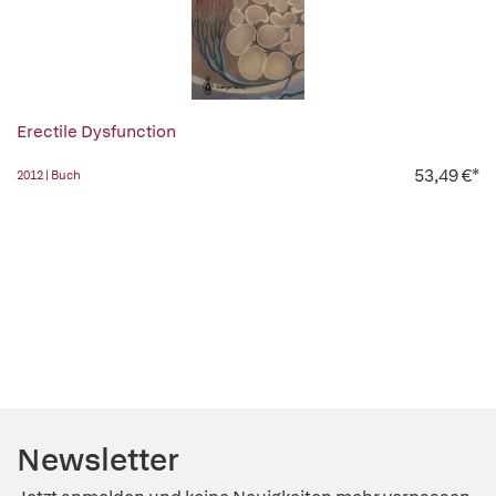
Erectile Dysfunction
53,49 €*
2012 | Buch
Newsletter