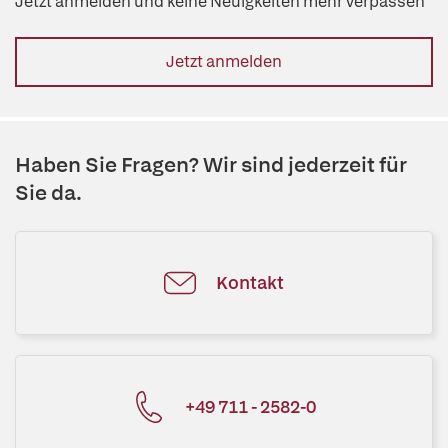
Jetzt anmelden und keine Neuigkeiten mehr verpassen
Jetzt anmelden
Haben Sie Fragen? Wir sind jederzeit für
Sie da.
Kontakt
+49 711 - 2582-0