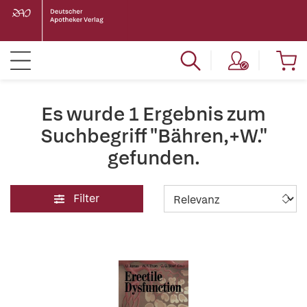
Es wurde 1 Ergebnis zum
Suchbegriff "Bähren,+W."
gefunden.
Filter