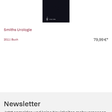
Smiths Urologie
79,99 €*
2011 | Buch
Newsletter