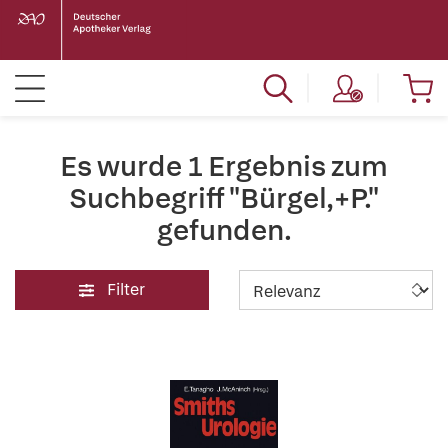
Es wurde 1 Ergebnis zum
Suchbegriff "Bürgel,+P."
gefunden.
Filter