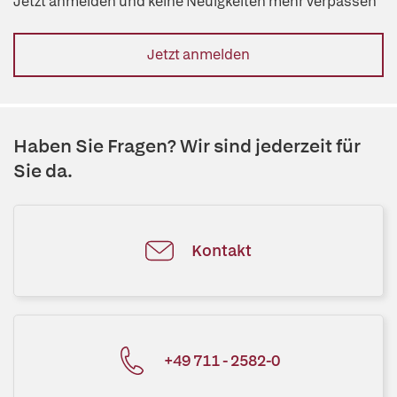
Jetzt anmelden und keine Neuigkeiten mehr verpassen
Jetzt anmelden
Haben Sie Fragen? Wir sind jederzeit für
Sie da.
Kontakt
+49 711 - 2582-0