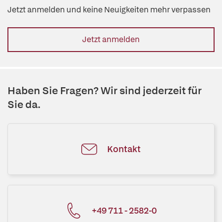
Jetzt anmelden und keine Neuigkeiten mehr verpassen
Jetzt anmelden
Haben Sie Fragen? Wir sind jederzeit für
Sie da.
Kontakt
+49 711 - 2582-0