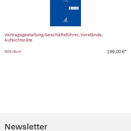
Vertragsgestaltung Geschäftsführer, Vorstände,
Aufsichtsräte
199,00 €*
2025 | Buch
Newsletter