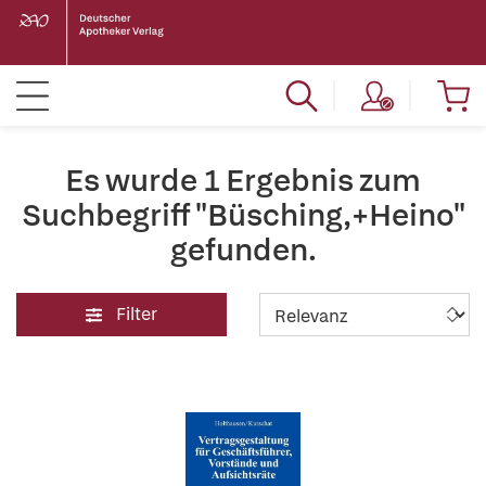
Es wurde 1 Ergebnis zum
Suchbegriff "Büsching,+Heino"
gefunden.
Filter