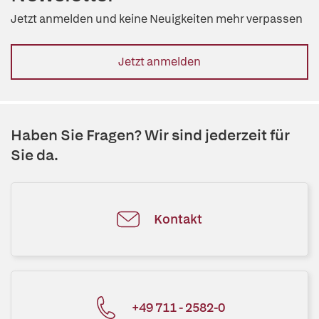
Jetzt anmelden und keine Neuigkeiten mehr verpassen
Jetzt anmelden
Haben Sie Fragen? Wir sind jederzeit für
Sie da.
Kontakt
+49 711 - 2582-0