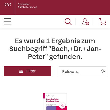
Es wurde 1 Ergebnis zum
Suchbegriff "Bach,+Dr.+Jan-
Peter" gefunden.
Filter