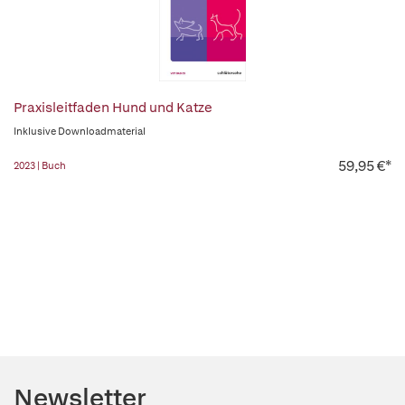
Praxisleitfaden Hund und Katze
Inklusive Downloadmaterial
59,95 €*
2023 | Buch
Newsletter