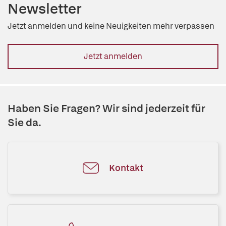
Newsletter
Jetzt anmelden und keine Neuigkeiten mehr verpassen
Jetzt anmelden
Haben Sie Fragen? Wir sind jederzeit für
Sie da.
Kontakt