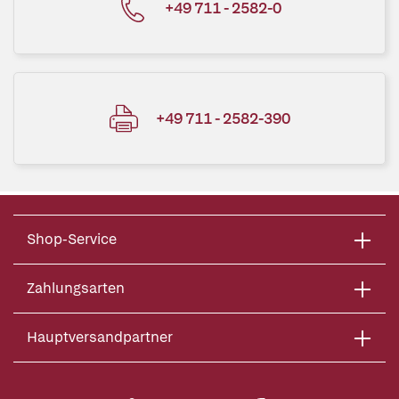
+49 711 - 2582-0
+49 711 - 2582-390
Shop-Service
Zahlungsarten
Hauptversandpartner