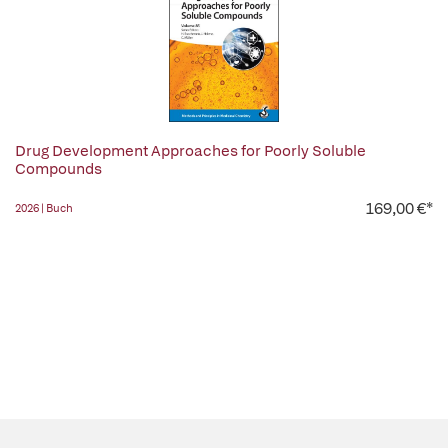
Drug Development Approaches for Poorly Soluble
Compounds
169,00 €*
2026 | Buch