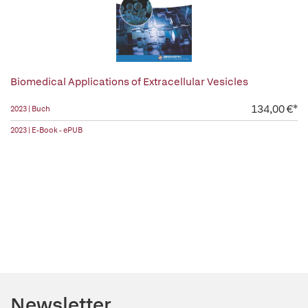
Biomedical Applications of Extracellular Vesicles
134,00 €*
2023 | Buch
2023 | E-Book - ePUB
Newsletter