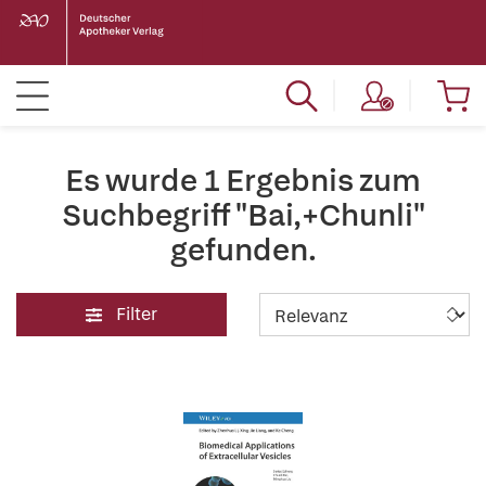
Es wurde 1 Ergebnis zum
Suchbegriff "Bai,+Chunli"
gefunden.
Filter