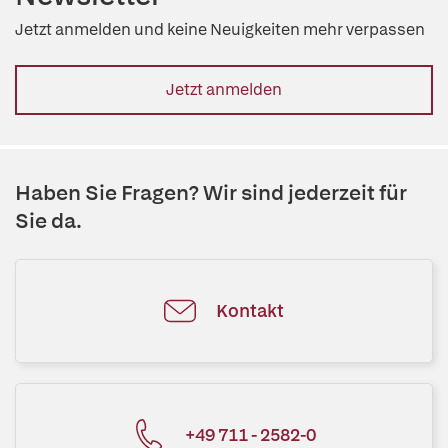
Jetzt anmelden und keine Neuigkeiten mehr verpassen
Jetzt anmelden
Haben Sie Fragen? Wir sind jederzeit für
Sie da.
Kontakt
+49 711 - 2582-0