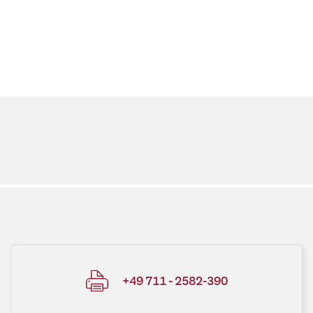
+49 711 - 2582-390