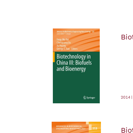
Bio
2014 |
Bio