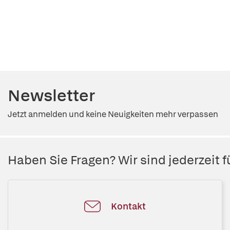
Newsletter
Jetzt anmelden und keine Neuigkeiten mehr verpassen
Haben Sie Fragen? Wir sind jederzeit fü
Kontakt