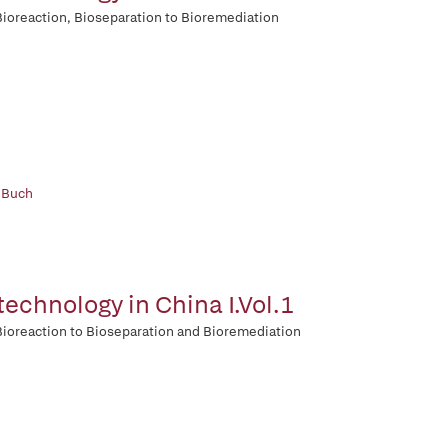
ioreaction, Bioseparation to Bioremediation
 Buch
technology in China I.Vol.1
ioreaction to Bioseparation and Bioremediation