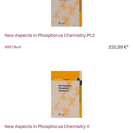
New Aspects in Phosphorus Chemistry.Pt.2
320,99 €*
2002 | Buch
New Aspects in Phosphorus Chemistry II