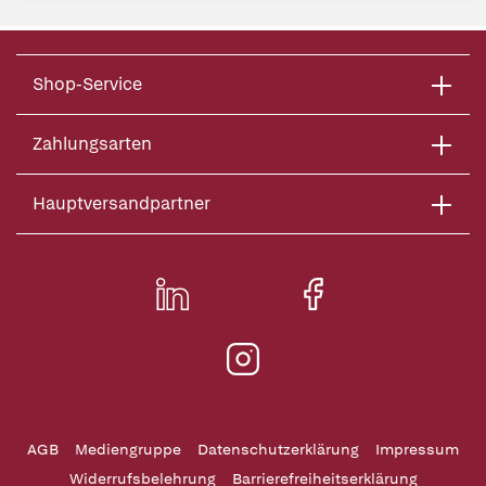
Shop-Service
Zahlungsarten
Hauptversandpartner
AGB
Mediengruppe
Datenschutzerklärung
Impressum
Widerrufsbelehrung
Barrierefreiheitserklärung