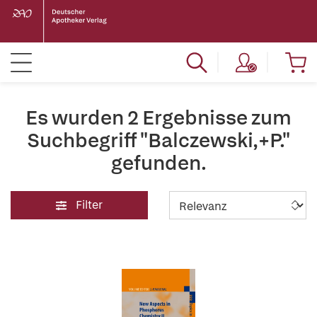
Es wurden 2 Ergebnisse zum
Suchbegriff "Balczewski,+P."
gefunden.
Filter