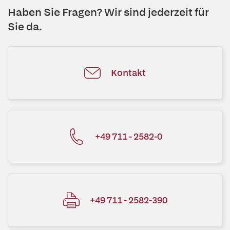
Haben Sie Fragen? Wir sind jederzeit für
Sie da.
Kontakt
+49 711 - 2582-0
+49 711 - 2582-390