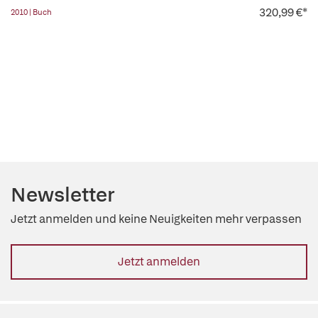
320,99 €*
2010 | Buch
Newsletter
Jetzt anmelden und keine Neuigkeiten mehr verpassen
Jetzt anmelden