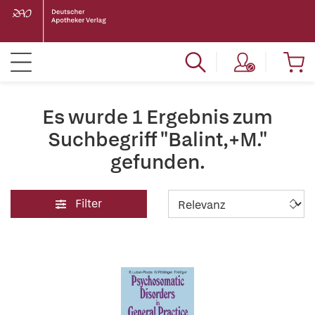
Es wurde 1 Ergebnis zum
Suchbegriff "Balint,+M."
gefunden.
Filter