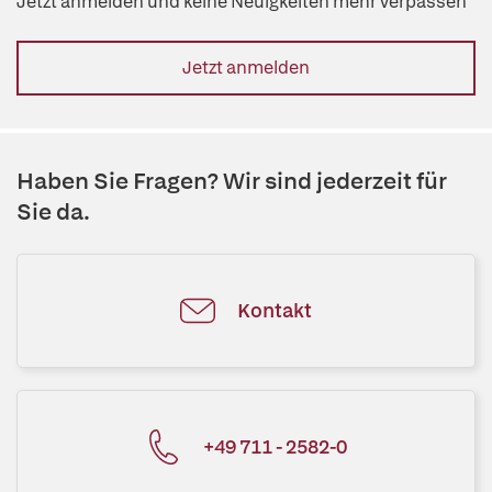
Jetzt anmelden und keine Neuigkeiten mehr verpassen
Jetzt anmelden
Haben Sie Fragen? Wir sind jederzeit für
Sie da.
Kontakt
+49 711 - 2582-0