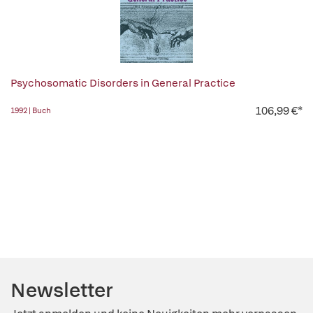
Psychosomatic Disorders in General Practice
106,99 €*
1992 | Buch
Newsletter