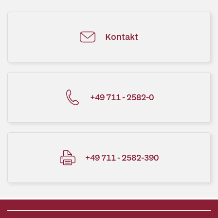
Kontakt
+49 711 - 2582-0
+49 711 - 2582-390