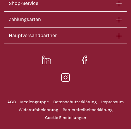
Shop-Service
Zahlungsarten
Hauptversandpartner
AGB
Mediengruppe
Datenschutzerklärung
Impressum
Widerrufsbelehrung
Barrierefreiheitserklärung
Cookie Einstellungen