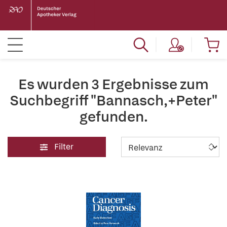
Es wurden 3 Ergebnisse zum
Suchbegriff "Bannasch,+Peter"
gefunden.
Filter