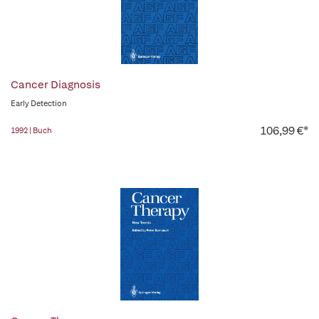
Cancer Diagnosis
Early Detection
106,99 €*
1992 | Buch