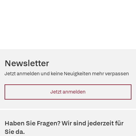
Newsletter
Jetzt anmelden und keine Neuigkeiten mehr verpassen
Jetzt anmelden
Haben Sie Fragen? Wir sind jederzeit für
Sie da.