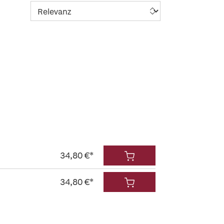
34,80 €*
34,80 €*