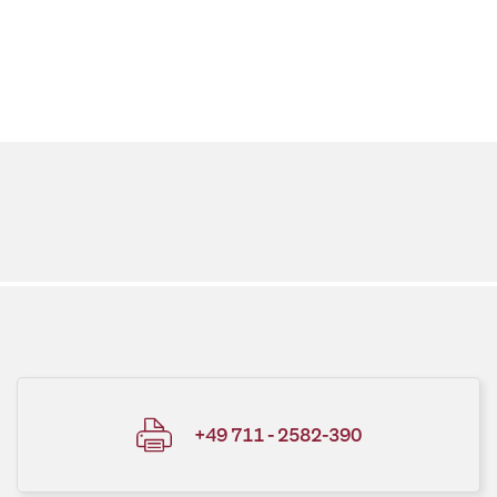
+49 711 - 2582-390