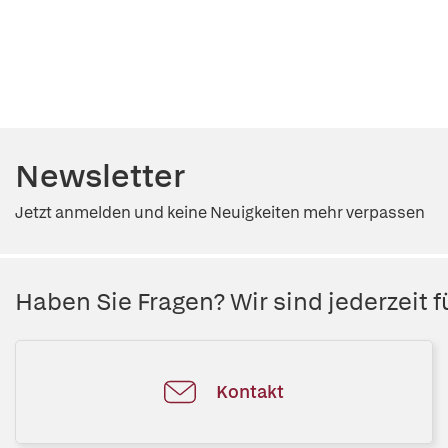
Newsletter
Jetzt anmelden und keine Neuigkeiten mehr verpassen
Haben Sie Fragen? Wir sind jederzeit fü
Kontakt