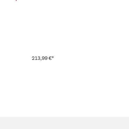
213,99 €*