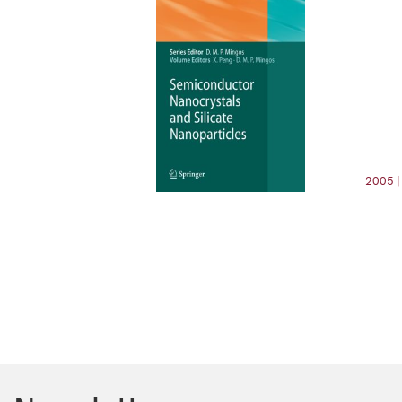
2005 |