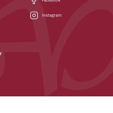
Facebook
Instagram
r