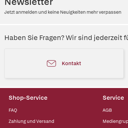
Newsletter
Jetzt anmelden und keine Neuigkeiten mehr verpassen
Haben Sie Fragen? Wir sind jederzeit fü
Kontakt
Shop-Service
Service
FAQ
AGB
Zahlung und Versand
Mediengru