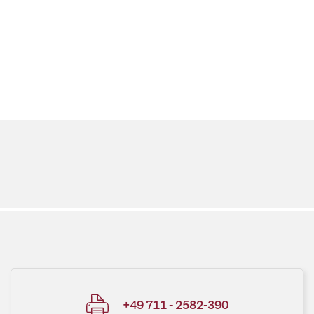
+49 711 - 2582-390