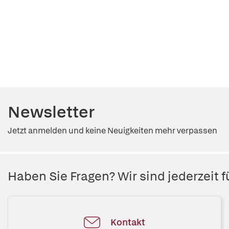
Newsletter
Jetzt anmelden und keine Neuigkeiten mehr verpassen
Haben Sie Fragen? Wir sind jederzeit fü
Kontakt