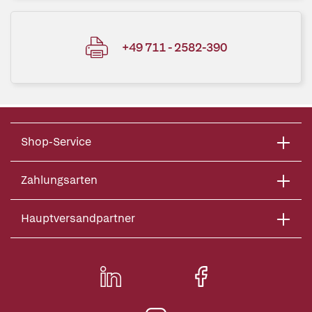
+49 711 - 2582-390
Shop-Service
Zahlungsarten
Hauptversandpartner