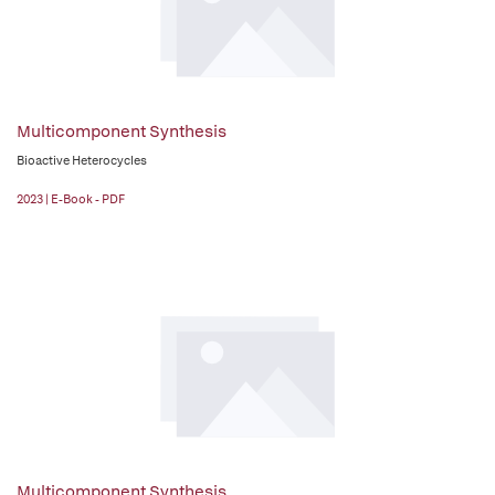
Multicomponent Synthesis
Bioactive Heterocycles
2023 | E-Book - PDF
Multicomponent Synthesis