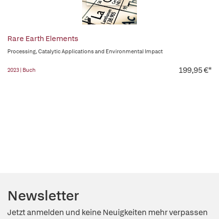
Rare Earth Elements
Processing, Catalytic Applications and Environmental Impact
199,95 €*
2023 | Buch
Newsletter
Jetzt anmelden und keine Neuigkeiten mehr verpassen