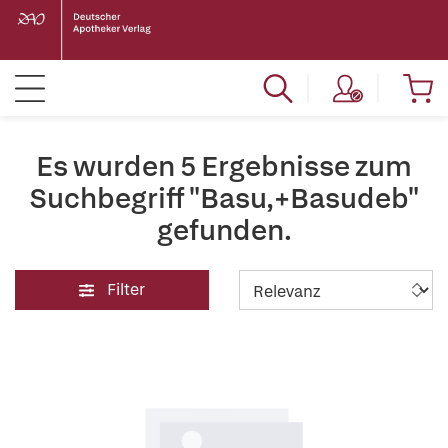
Es wurden 5 Ergebnisse zum
Suchbegriff "Basu,+Basudeb"
gefunden.
Filter