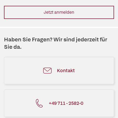
Jetzt anmelden
Haben Sie Fragen? Wir sind jederzeit für
Sie da.
Kontakt
+49 711 - 2582-0