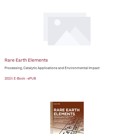
Rare Earth Elements
Processing, Catalytic Applications and Environmental Impact
2023 | E-Book - ePUB