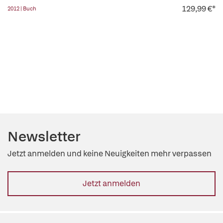
129,99 €*
2012 | Buch
Newsletter
Jetzt anmelden und keine Neuigkeiten mehr verpassen
Jetzt anmelden