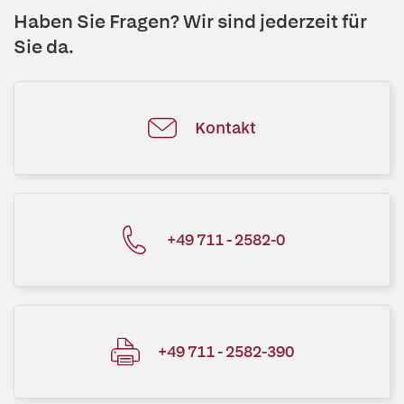
Haben Sie Fragen? Wir sind jederzeit für
Sie da.
Kontakt
+49 711 - 2582-0
+49 711 - 2582-390