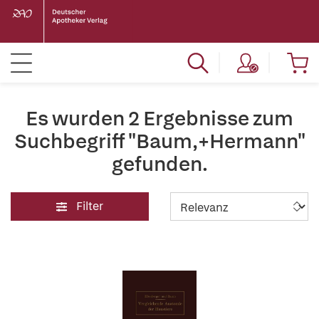
Es wurden 2 Ergebnisse zum
Suchbegriff "Baum,+Hermann"
gefunden.
Filter