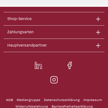
Shop-Service
Zahlungsarten
Hauptversandpartner
AGB
Mediengruppe
Datenschutzerklärung
Impressum
Widerrufsbelehrung
Barrierefreiheitserklärung