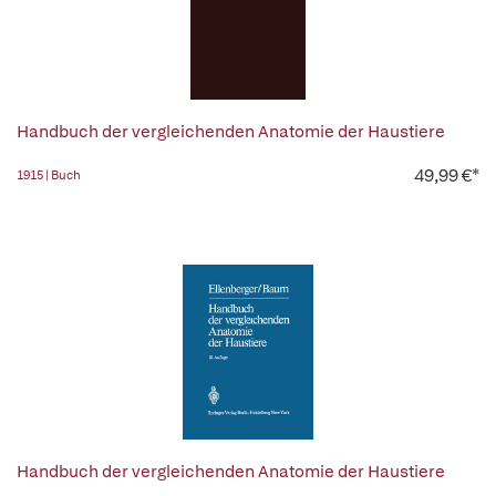
Handbuch der vergleichenden Anatomie der Haustiere
49,99 €*
1915 | Buch
Handbuch der vergleichenden Anatomie der Haustiere