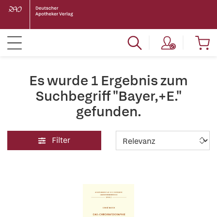
Es wurde 1 Ergebnis zum
Suchbegriff "Bayer,+E."
gefunden.
Filter