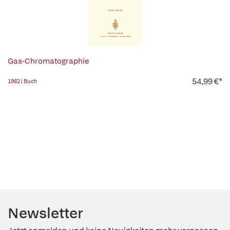
Gas-Chromatographie
54,99 €*
1962 | Buch
Newsletter