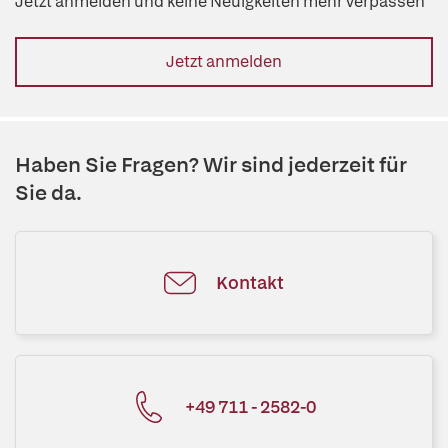
Jetzt anmelden und keine Neuigkeiten mehr verpassen
Jetzt anmelden
Haben Sie Fragen? Wir sind jederzeit für
Sie da.
Kontakt
+49 711 - 2582-0