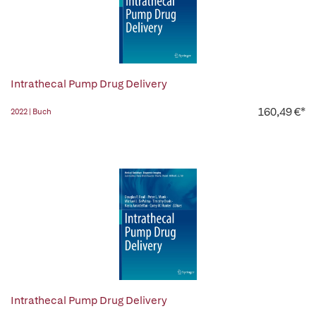
Intrathecal Pump Drug Delivery
160,49 €*
2022 | Buch
Intrathecal Pump Drug Delivery