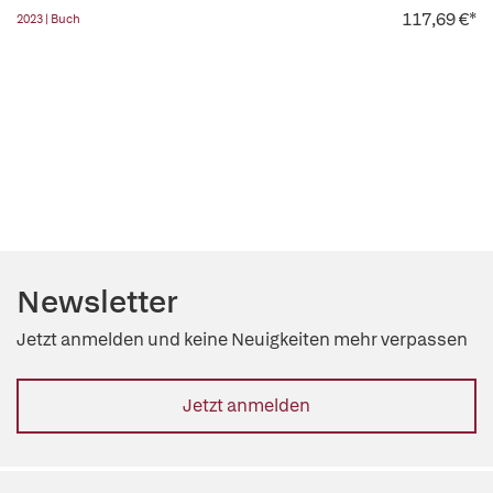
117,69 €*
2023 | Buch
Newsletter
Jetzt anmelden und keine Neuigkeiten mehr verpassen
Jetzt anmelden