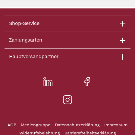
Shop-Service
Zahlungsarten
Hauptversandpartner
AGB
Mediengruppe
Datenschutzerklärung
Impressum
Widerrufsbelehrung
Barrierefreiheitserklärung