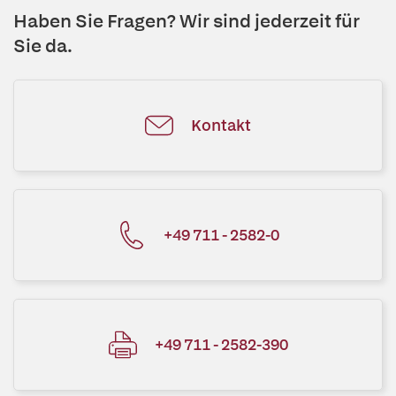
Haben Sie Fragen? Wir sind jederzeit für
Sie da.
Kontakt
+49 711 - 2582-0
+49 711 - 2582-390