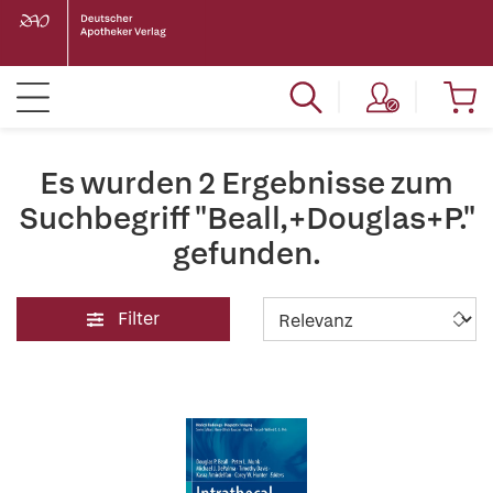
Es wurden 2 Ergebnisse zum
Suchbegriff "Beall,+Douglas+P."
gefunden.
Filter