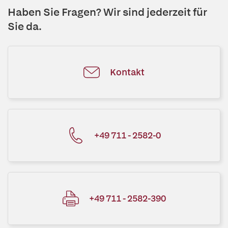
Haben Sie Fragen? Wir sind jederzeit für
Sie da.
Kontakt
+49 711 - 2582-0
+49 711 - 2582-390