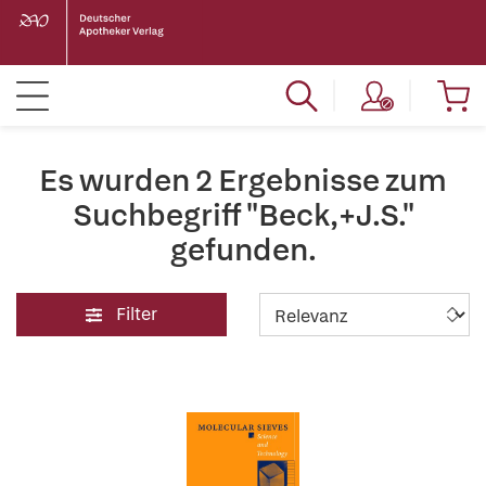
Es wurden 2 Ergebnisse zum
Suchbegriff "Beck,+J.S."
gefunden.
Filter