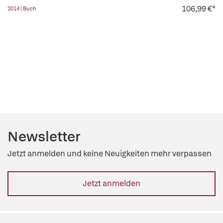
106,99 €*
2014 | Buch
Newsletter
Jetzt anmelden und keine Neuigkeiten mehr verpassen
Jetzt anmelden