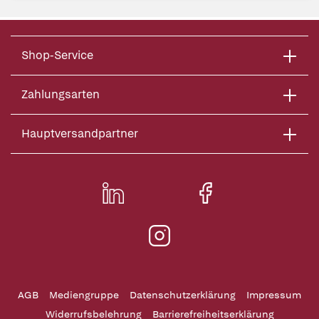
Shop-Service
Zahlungsarten
Hauptversandpartner
AGB
Mediengruppe
Datenschutzerklärung
Impressum
Widerrufsbelehrung
Barrierefreiheitserklärung