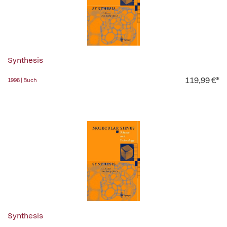
Synthesis
119,99 €*
1998 | Buch
Synthesis