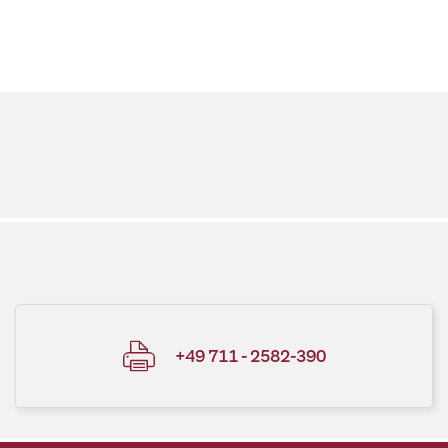
+49 711 - 2582-390