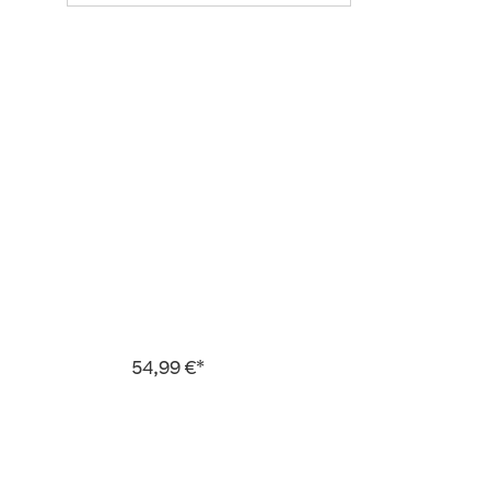
54,99 €*