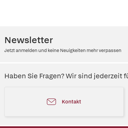
Newsletter
Jetzt anmelden und keine Neuigkeiten mehr verpassen
Haben Sie Fragen? Wir sind jederzeit fü
Kontakt