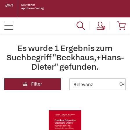
Es wurde 1 Ergebnis zum
Suchbegriff "Beckhaus,+Hans-
Dieter" gefunden.
Filter