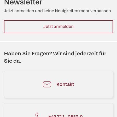
Newsletter
Jetzt anmelden und keine Neuigkeiten mehr verpassen
Jetzt anmelden
Haben Sie Fragen? Wir sind jederzeit für
Sie da.
Kontakt
+49 711 - 2582-0