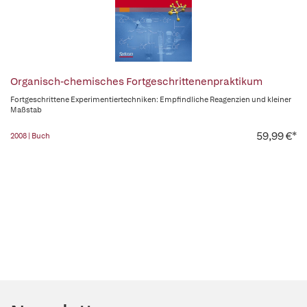
Organisch-chemisches Fortgeschrittenenpraktikum
Fortgeschrittene Experimentiertechniken: Empfindliche Reagenzien und kleiner
Maßstab
59,99 €*
2008 | Buch