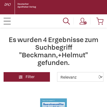
Es wurden 4 Ergebnisse zum
Suchbegriff
"Beckmann,+Helmut"
gefunden.
Filter