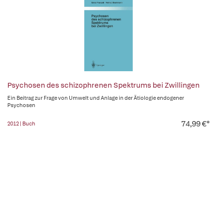
Psychosen des schizophrenen Spektrums bei Zwillingen
Ein Beitrag zur Frage von Umwelt und Anlage in der Ätiologie endogener
Psychosen
74,99 €*
2012 | Buch