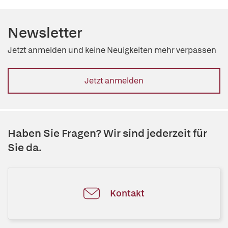
Newsletter
Jetzt anmelden und keine Neuigkeiten mehr verpassen
Jetzt anmelden
Haben Sie Fragen? Wir sind jederzeit für
Sie da.
Kontakt