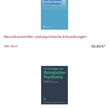
Neurotransmitter und psychische Erkrankungen
59,99 €*
1991 | Buch