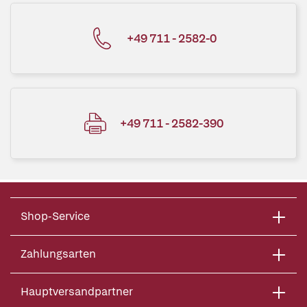
+49 711 - 2582-0
+49 711 - 2582-390
Shop-Service
Zahlungsarten
Hauptversandpartner