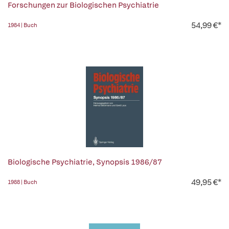
Forschungen zur Biologischen Psychiatrie
54,99 €*
1984 | Buch
Biologische Psychiatrie, Synopsis 1986/87
49,95 €*
1988 | Buch