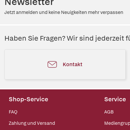
Newsletter
Jetzt anmelden und keine Neuigkeiten mehr verpassen
Haben Sie Fragen? Wir sind jederzeit fü
Kontakt
Shop-Service
Service
FAQ
AGB
Zahlung und Versand
Mediengru