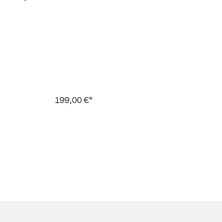
199,00 €*