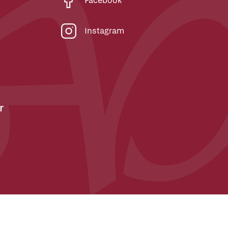
Facebook
Instagram
r