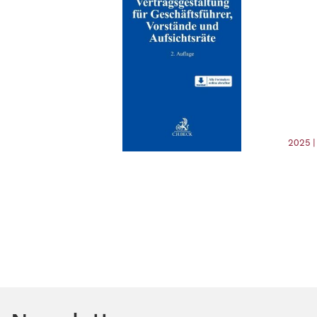
2025 |