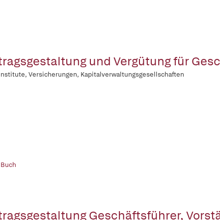
tragsgestaltung und Vergütung für Gesc
institute, Versicherungen, Kapitalverwaltungsgesellschaften
 Buch
tragsgestaltung Geschäftsführer, Vorst