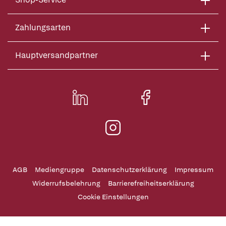
Zahlungsarten
Hauptversandpartner
AGB
Mediengruppe
Datenschutzerklärung
Impressum
Widerrufsbelehrung
Barrierefreiheitserklärung
Cookie Einstellungen