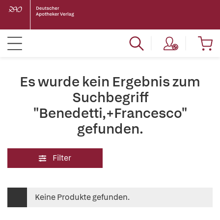
Es wurde kein Ergebnis zum
Suchbegriff
"Benedetti,+Francesco"
gefunden.
Filter
Keine Produkte gefunden.