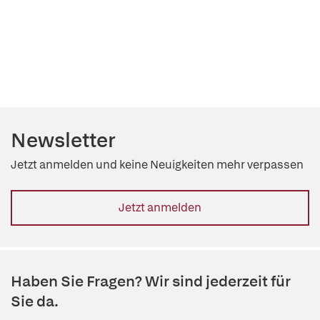
Newsletter
Jetzt anmelden und keine Neuigkeiten mehr verpassen
Jetzt anmelden
Haben Sie Fragen? Wir sind jederzeit für
Sie da.