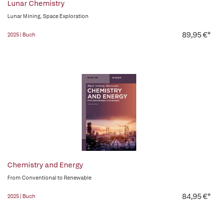
Lunar Chemistry
Lunar Mining, Space Exploration
89,95 €*
2025 | Buch
Chemistry and Energy
From Conventional to Renewable
84,95 €*
2025 | Buch