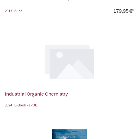
179,95 €*
2017 | Buch
Industrial Organic Chemistry
2024 | E-Book - ePUB