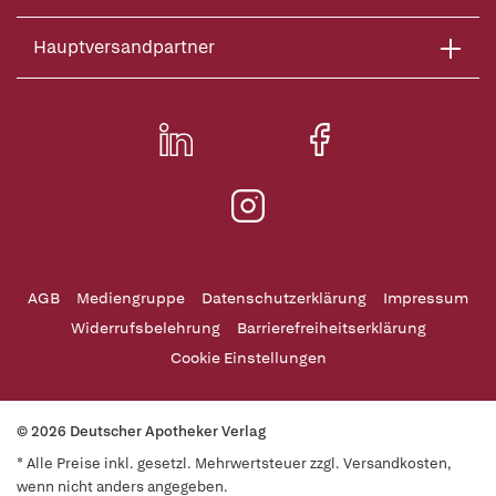
Hauptversandpartner
AGB
Mediengruppe
Datenschutzerklärung
Impressum
Widerrufsbelehrung
Barrierefreiheitserklärung
Cookie Einstellungen
© 2026 Deutscher Apotheker Verlag
* Alle Preise inkl. gesetzl. Mehrwertsteuer zzgl. Versandkosten,
wenn nicht anders angegeben.