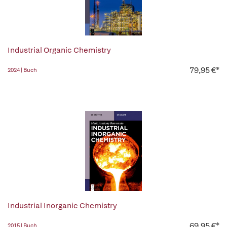
Industrial Organic Chemistry
79,95 €*
2024 | Buch
Industrial Inorganic Chemistry
69,95 €*
2015 | Buch