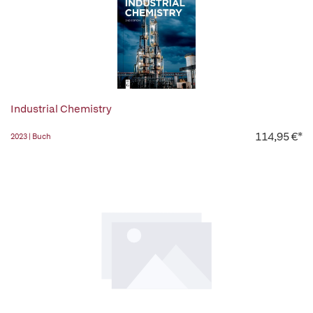
Industrial Chemistry
114,95 €*
2023 | Buch