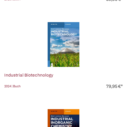
Industrial Biotechnology
79,95 €*
2024 | Buch