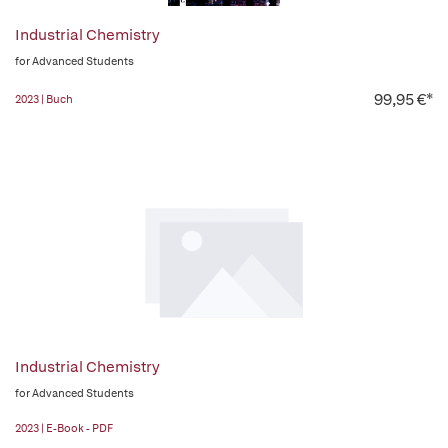
Industrial Chemistry
for Advanced Students
99,95 €*
2023 | Buch
Industrial Chemistry
for Advanced Students
2023 | E-Book - PDF