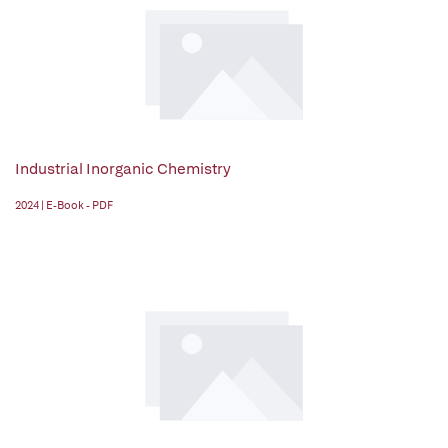
Industrial Inorganic Chemistry
2024 | E-Book - PDF