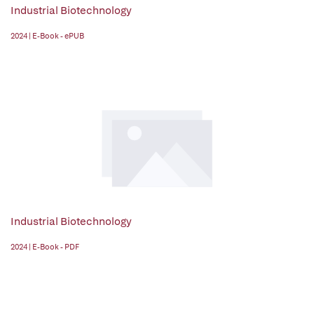
Industrial Biotechnology
2024 | E-Book - ePUB
Industrial Biotechnology
2024 | E-Book - PDF