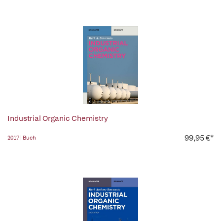
Industrial Organic Chemistry
99,95 €*
2017 | Buch