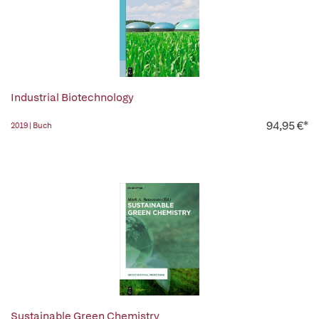
Industrial Biotechnology
94,95 €*
2019 | Buch
Sustainable Green Chemistry