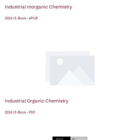
Industrial Inorganic Chemistry
2024 | E-Book - ePUB
Industrial Organic Chemistry
2024 | E-Book - PDF