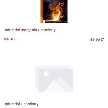
Industrial Inorganic Chemistry
89,95 €*
2024 | Buch
Industrial Chemistry