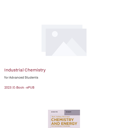
Industrial Chemistry
for Advanced Students
2023 | E-Book - ePUB