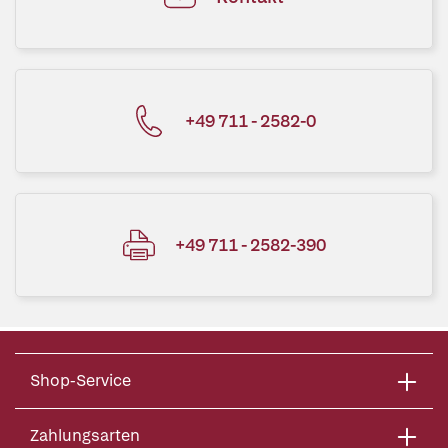
+49 711 - 2582-0
+49 711 - 2582-390
Shop-Service
Zahlungsarten