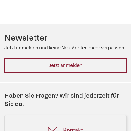
Newsletter
Jetzt anmelden und keine Neuigkeiten mehr verpassen
Jetzt anmelden
Haben Sie Fragen? Wir sind jederzeit für
Sie da.
Kontakt