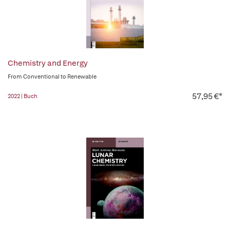
Chemistry and Energy
From Conventional to Renewable
57,95 €*
2022 | Buch