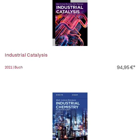
Industrial Catalysis
94,95 €*
2021 | Buch