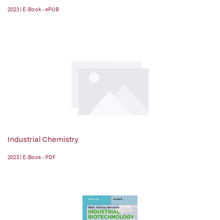
2023 | E-Book - ePUB
Industrial Chemistry
2023 | E-Book - PDF