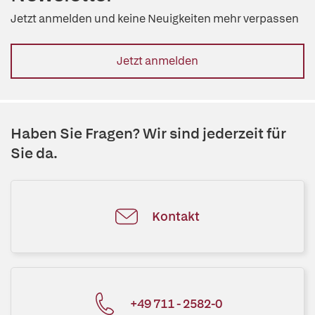
Jetzt anmelden und keine Neuigkeiten mehr verpassen
Jetzt anmelden
Haben Sie Fragen? Wir sind jederzeit für
Sie da.
Kontakt
+49 711 - 2582-0