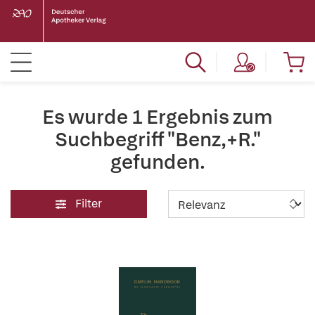
Es wurde 1 Ergebnis zum
Suchbegriff "Benz,+R."
gefunden.
Filter