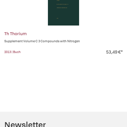
Th Thorium
Supplement Volume C 3 Compounds with Nitrogen
53,49 €*
2013 | Buch
Newsletter