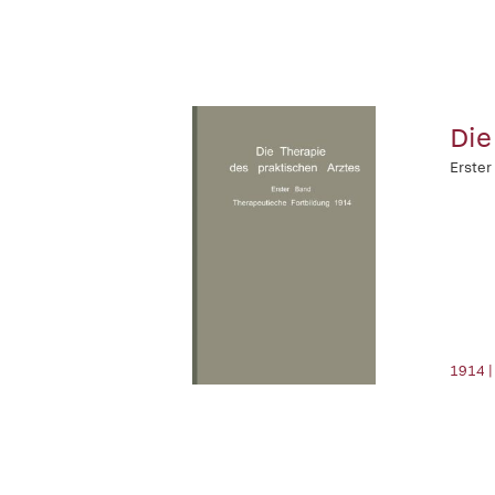
Die
Erster
1914 |