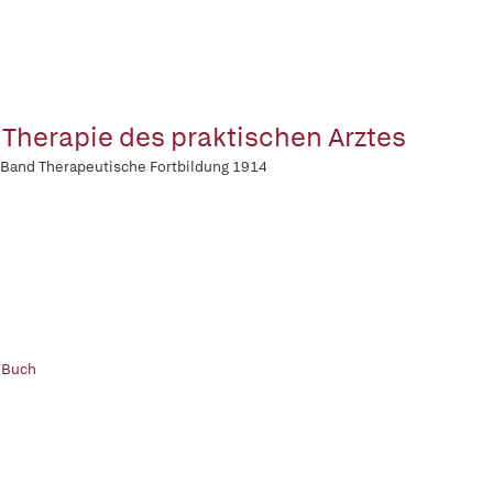
 Therapie des praktischen Arztes
 Band Therapeutische Fortbildung 1914
 Buch