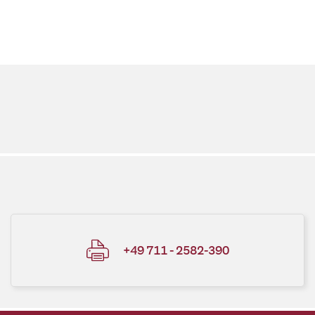
+49 711 - 2582-390