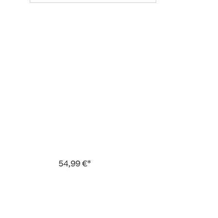
54,99 €*