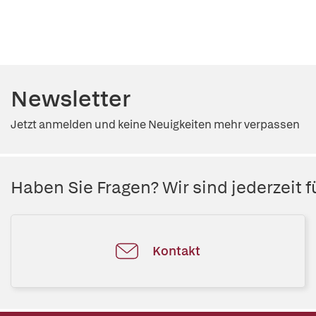
Newsletter
Jetzt anmelden und keine Neuigkeiten mehr verpassen
Haben Sie Fragen? Wir sind jederzeit fü
Kontakt