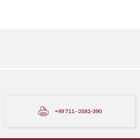
+49 711 - 2582-390