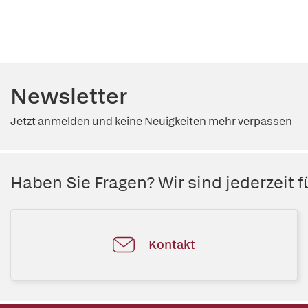
Newsletter
Jetzt anmelden und keine Neuigkeiten mehr verpassen
Haben Sie Fragen? Wir sind jederzeit fü
Kontakt