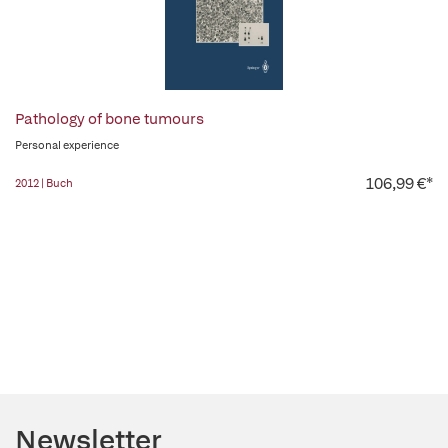
Pathology of bone tumours
Personal experience
106,99 €*
2012 | Buch
Newsletter