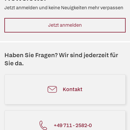
Jetzt anmelden und keine Neuigkeiten mehr verpassen
Jetzt anmelden
Haben Sie Fragen? Wir sind jederzeit für
Sie da.
Kontakt
+49 711 - 2582-0