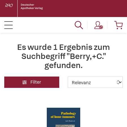
Es wurde 1 Ergebnis zum
Suchbegriff "Berry,+C."
gefunden.
Filter