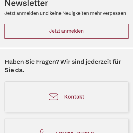
Newsletter
Jetzt anmelden und keine Neuigkeiten mehr verpassen
Jetzt anmelden
Haben Sie Fragen? Wir sind jederzeit für
Sie da.
Kontakt