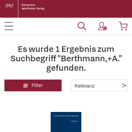
Es wurde 1 Ergebnis zum
Suchbegriff "Berthmann,+A."
gefunden.
Filter