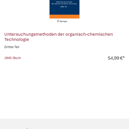
Untersuchungsmethoden der organisch-chemischen
Technologie
Dritter Teil
54,99 €*
1940 | Buch