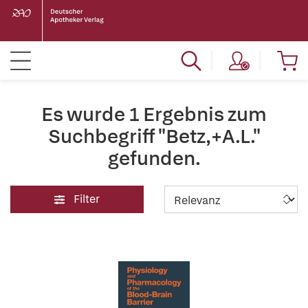
Es wurde 1 Ergebnis zum
Suchbegriff "Betz,+A.L."
gefunden.
Filter