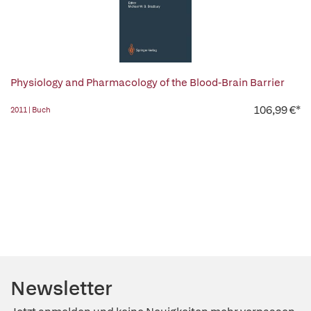
Physiology and Pharmacology of the Blood-Brain Barrier
106,99 €*
2011 | Buch
Newsletter