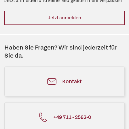
Jetzt anmelden und keine Neuigkeiten mehr verpassen
Jetzt anmelden
Haben Sie Fragen? Wir sind jederzeit für
Sie da.
Kontakt
+49 711 - 2582-0