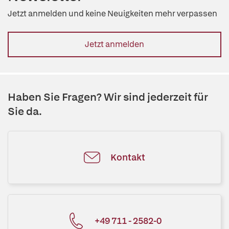
Jetzt anmelden und keine Neuigkeiten mehr verpassen
Jetzt anmelden
Haben Sie Fragen? Wir sind jederzeit für
Sie da.
Kontakt
+49 711 - 2582-0