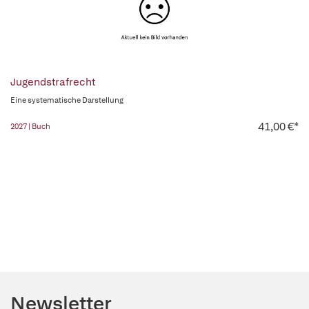
Jugendstrafrecht
Eine systematische Darstellung
41,00 €*
2027 | Buch
Newsletter