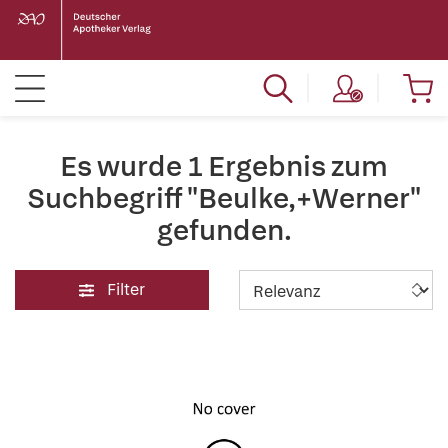
Es wurde 1 Ergebnis zum
Suchbegriff "Beulke,+Werner"
gefunden.
Filter