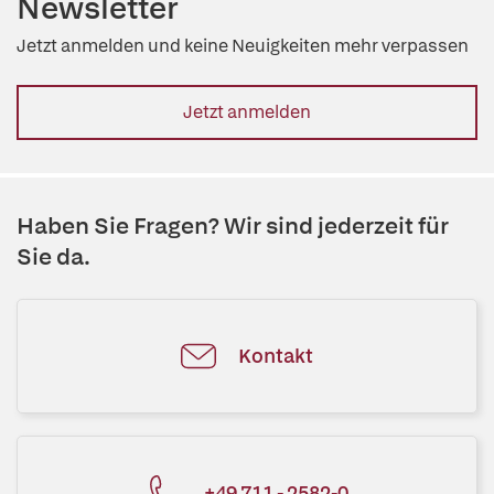
Newsletter
Jetzt anmelden und keine Neuigkeiten mehr verpassen
Jetzt anmelden
Haben Sie Fragen? Wir sind jederzeit für
Sie da.
Kontakt
+49 711 - 2582-0