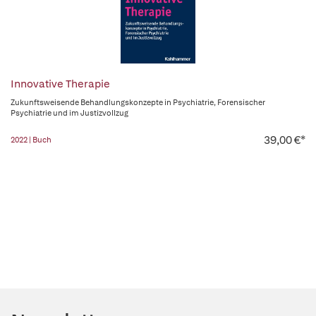
Innovative Therapie
Zukunftsweisende Behandlungskonzepte in Psychiatrie, Forensischer
Psychiatrie und im Justizvollzug
39,00 €*
2022 | Buch