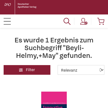
Es wurde 1 Ergebnis zum
Suchbegriff "Beyli-
Helmy,+May" gefunden.
Filter