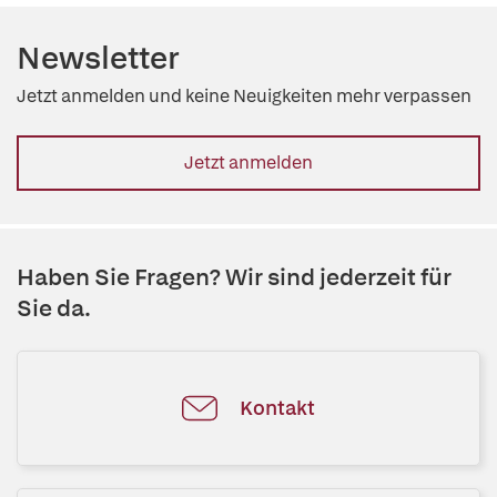
Newsletter
Jetzt anmelden und keine Neuigkeiten mehr verpassen
Jetzt anmelden
Haben Sie Fragen? Wir sind jederzeit für
Sie da.
Kontakt