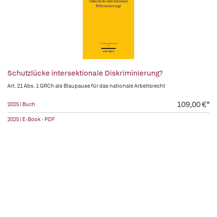
Schutzlücke intersektionale Diskriminierung?
Art. 21 Abs. 1 GRCh als Blaupause für das nationale Arbeitsrecht
109,00 €*
2025 | Buch
2025 | E-Book - PDF