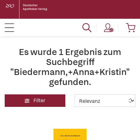
Es wurde 1 Ergebnis zum
Suchbegriff
"Biedermann,+Anna+Kristin"
gefunden.
Filter