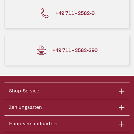
+49 711 - 2582-0
+49 711 - 2582-390
Shop-Service
Zahlungsarten
Hauptversandpartner