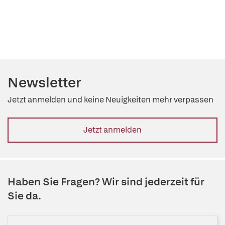
Newsletter
Jetzt anmelden und keine Neuigkeiten mehr verpassen
Jetzt anmelden
Haben Sie Fragen? Wir sind jederzeit für
Sie da.