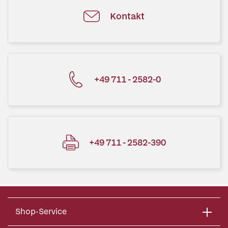
Kontakt
+49 711 - 2582-0
+49 711 - 2582-390
Shop-Service