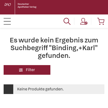
Es wurde kein Ergebnis zum
Suchbegriff "Binding,+Karl"
gefunden.
Filter
Keine Produkte gefunden.