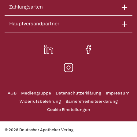
Zahlungsarten
Hauptversandpartner
AGB
Mediengruppe
Datenschutzerklärung
Impressum
Widerrufsbelehrung
Barrierefreiheitserklärung
Cookie Einstellungen
© 2026 Deutscher Apotheker Verlag