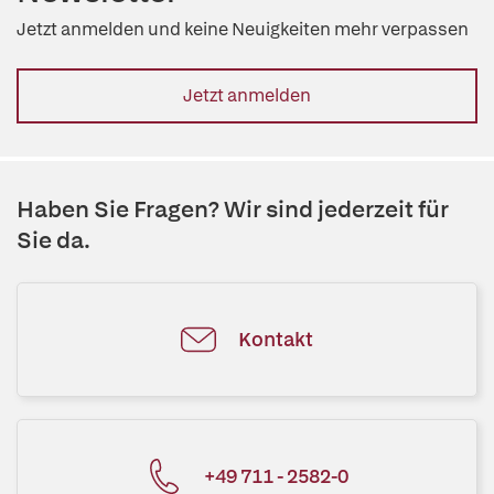
Jetzt anmelden und keine Neuigkeiten mehr verpassen
Jetzt anmelden
Haben Sie Fragen? Wir sind jederzeit für
Sie da.
Kontakt
+49 711 - 2582-0