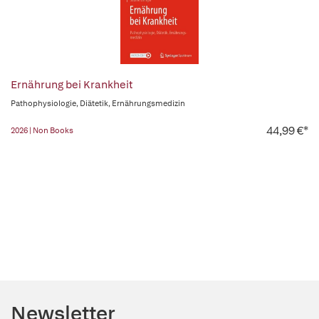
Ernährung bei Krankheit
Pathophysiologie, Diätetik, Ernährungsmedizin
44,99 €*
2026 | Non Books
Newsletter