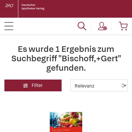
Es wurde 1 Ergebnis zum
Suchbegriff "Bischoff,+Gert"
gefunden.
Filter