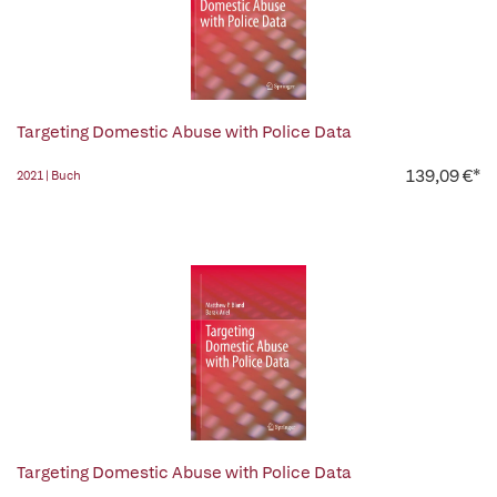
Targeting Domestic Abuse with Police Data
139,09 €*
2021 | Buch
Targeting Domestic Abuse with Police Data