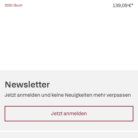
139,09 €*
2020 | Buch
Newsletter
Jetzt anmelden und keine Neuigkeiten mehr verpassen
Jetzt anmelden