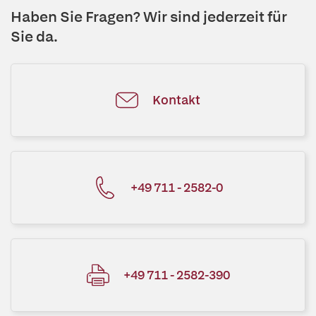
Haben Sie Fragen? Wir sind jederzeit für
Sie da.
Kontakt
+49 711 - 2582-0
+49 711 - 2582-390