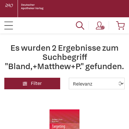
Es wurden 2 Ergebnisse zum
Suchbegriff
"Bland,+Matthew+P." gefunden.
Filter