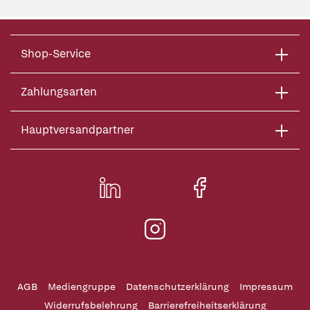
Shop-Service
Zahlungsarten
Hauptversandpartner
AGB
Mediengruppe
Datenschutzerklärung
Impressum
Widerrufsbelehrung
Barrierefreiheitserklärung