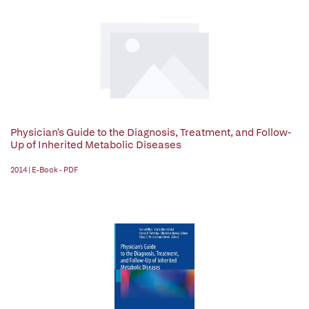
Physician's Guide to the Diagnosis, Treatment, and Follow-
Up of Inherited Metabolic Diseases
2014 | E-Book - PDF