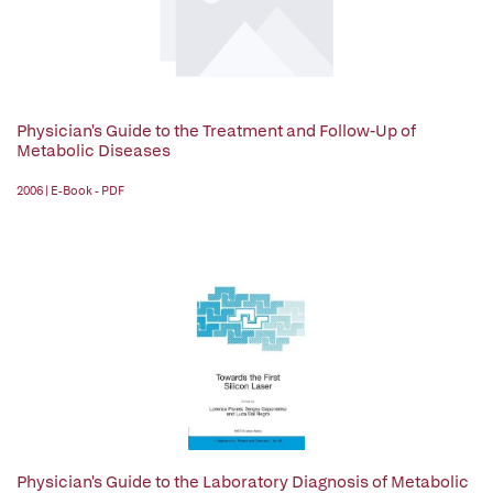
Physician's Guide to the Treatment and Follow-Up of
Metabolic Diseases
2006 | E-Book - PDF
Physician's Guide to the Laboratory Diagnosis of Metabolic