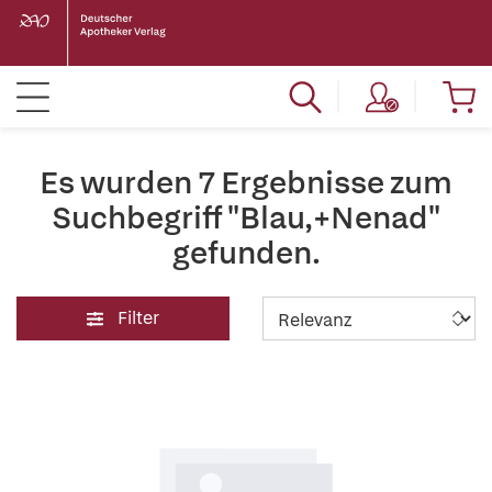
Es wurden 7 Ergebnisse zum
Suchbegriff "Blau,+Nenad"
gefunden.
Filter