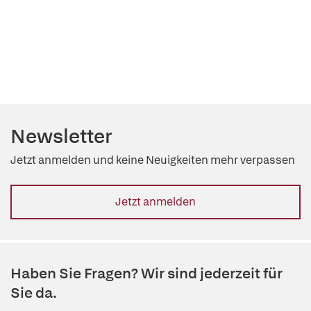
Newsletter
Jetzt anmelden und keine Neuigkeiten mehr verpassen
Jetzt anmelden
Haben Sie Fragen? Wir sind jederzeit für
Sie da.