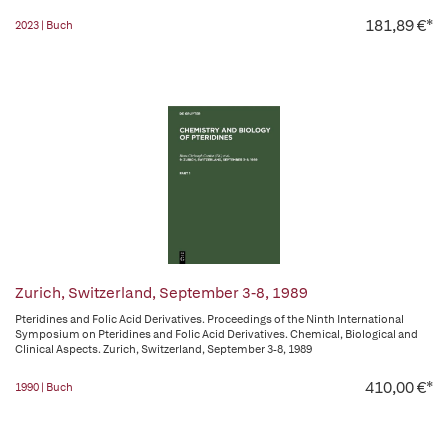
181,89 €*
2023 | Buch
Zurich, Switzerland, September 3-8, 1989
Pteridines and Folic Acid Derivatives. Proceedings of the Ninth International
Symposium on Pteridines and Folic Acid Derivatives. Chemical, Biological and
Clinical Aspects. Zurich, Switzerland, September 3-8, 1989
410,00 €*
1990 | Buch