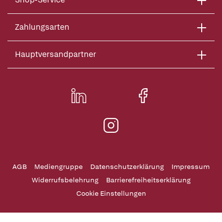
Zahlungsarten
Hauptversandpartner
AGB
Mediengruppe
Datenschutzerklärung
Impressum
Widerrufsbelehrung
Barrierefreiheitserklärung
Cookie Einstellungen