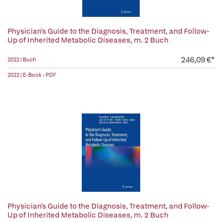
Physician's Guide to the Diagnosis, Treatment, and Follow-
Up of Inherited Metabolic Diseases, m. 2 Buch
246,09 €*
2022 | Buch
2022 | E-Book - PDF
Physician's Guide to the Diagnosis, Treatment, and Follow-
Up of Inherited Metabolic Diseases, m. 2 Buch