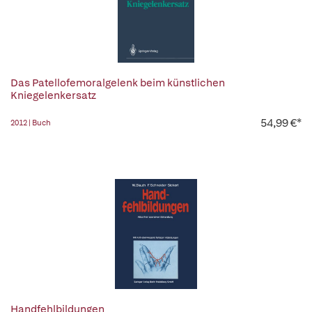
Das Patellofemoralgelenk beim künstlichen
Kniegelenkersatz
54,99 €*
2012 | Buch
Handfehlbildungen