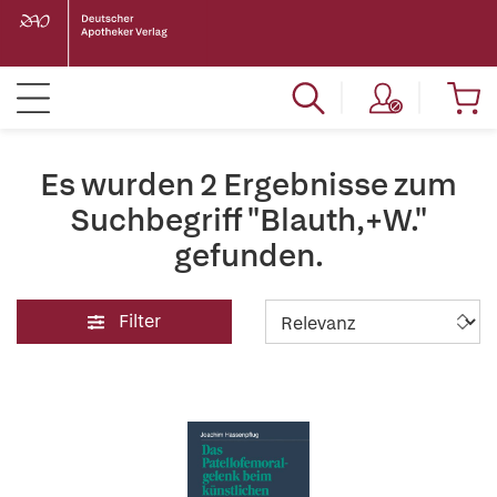
Es wurden 2 Ergebnisse zum
Suchbegriff "Blauth,+W."
gefunden.
Filter