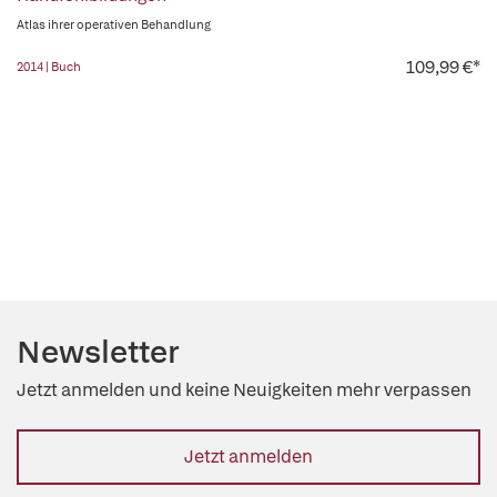
Atlas ihrer operativen Behandlung
109,99 €*
2014 | Buch
Newsletter
Jetzt anmelden und keine Neuigkeiten mehr verpassen
Jetzt anmelden