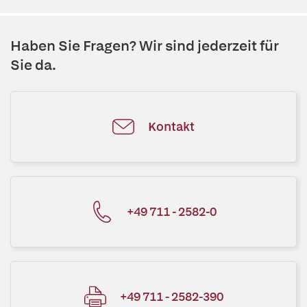
Haben Sie Fragen? Wir sind jederzeit für
Sie da.
Kontakt
+49 711 - 2582-0
+49 711 - 2582-390